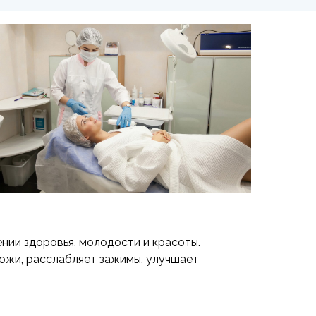
нии здоровья, молодости и красоты.
ожи, расслабляет зажимы, улучшает