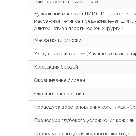
Лимфодренажнный массаж
Буккальный массаж + ПИР (ПИР — постизо
массажная техника, предназначеная для гл
Альтернатива пластической хирургии)
Маска по типу кожи
Уход за кожей головы (Улучшение микроци
Коррекция бровей
Окрашивание бровей
Окрашивание ресниц
Процедура восстановления кожи лица «Зр
Процедура глубокого увлажнения кожи ли
Процедура очищения жирной кожи лица