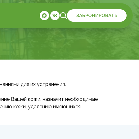
ЗАБРОНИРОВАТЬ
наниями для их устранения.
яние Вашей кожи, назначит необходимые
жению кожи, удалению имеющихся