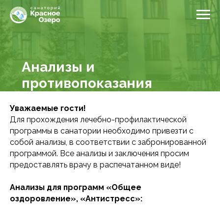
Анализы и
противопоказания
Уважаемые гости!
Для прохождения лечебно-профилактической
программы в санатории необходимо привезти с
собой анализы, в соответствии с забронированной
программой. Все анализы и заключения просим
предоставлять врачу в распечатанном виде!
Анализы для программ «Общее
оздоровление», «Антистресс»: