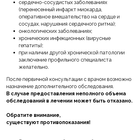
сердечно-сосудистых заболеваниях
(перенесенный инфаркт миокарда,
оперативное вмешательство на сердце и
сосудах, нарушения сердечного ритма);
онкологических заболеваниях;
хронических инфекционных (вирусные
гепатиты);
при наличии другой хронической патологии
заключение профильного специалиста
желательно.
После первичной консультации с врачом возможно
назначение дополнительного обследования.
В случае предоставления неполного объема
обследований в лечении может быть отказано.
Обратите внимание,
существуют противопоказания!