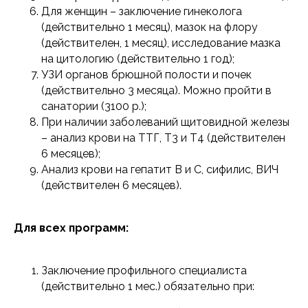
Для женщин – заключение гинеколога
(действительно 1 месяц), мазок на флору
(действителен, 1 месяц), исследование мазка
на цитологию (действительно 1 год);
УЗИ органов брюшной полости и почек
(действительно 3 месяца). Можно пройти в
санатории (3100 р.);
При наличии заболеваний щитовидной железы
– анализ крови на ТТГ, Т3 и Т4 (действителен
6 месяцев);
Анализ крови на гепатит В и С, сифилис, ВИЧ
(действителен 6 месяцев).
Для всех программ:
Заключение профильного специалиста
(действительно 1 мес.) обязательно при: