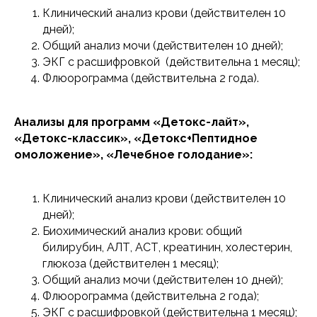
Клинический анализ крови (действителен 10
дней);
Общий анализ мочи (действителен 10 дней);
ЭКГ с расшифровкой (действительна 1 месяц);
Флюорограмма (действительна 2 года).
Анализы для программ «Детокс-лайт»,
«Детокс-классик», «Детокс+Пептидное
омоложение», «Лечебное голодание»:
Клинический анализ крови (действителен 10
дней);
Биохимический анализ крови: общий
билирубин, АЛТ, АСТ, креатинин, холестерин,
глюкоза (действителен 1 месяц);
Общий анализ мочи (действителен 10 дней);
Флюорограмма (действительна 2 года);
ЭКГ с расшифровкой (действительна 1 месяц);