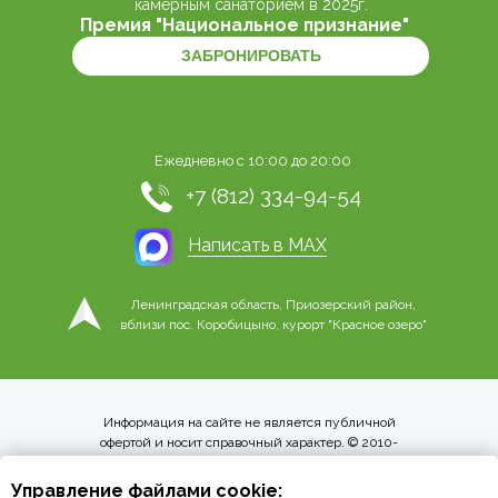
камерным санаторием в 2025г.
Премия "Национальное признание"
ЗАБРОНИРОВАТЬ
Ежедневно с 10:00 до 20:00
+7 (812) 334-94-54
Написать в MAX
Ленинградская область, Приозерский район,
вблизи пос. Коробицыно, курорт "Красное озеро"
Информация на сайте не является публичной
офертой и носит справочный характер. © 2010-
2026 ООО «КВМ «Красное озеро»
Правовая информация
Управление файлами cookie:
Пользовательское соглашение