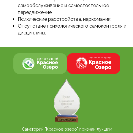
самообслуживание и самостоятельное
передвижение;
Психические расстройства, наркомания;
Отсутствие психологического самоконтроля и
дисциплины.
Санаторий "Красное озеро" признан лучшим