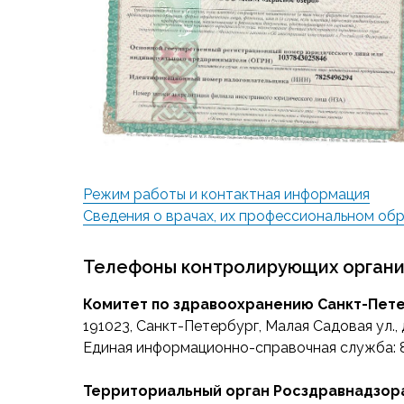
Режим работы и контактная информация
Сведения о врачах, их профессиональном об
Телефоны контролирующих органи
Комитет по здравоохранению Санкт-Пет
191023, Санкт-Петербург, Малая Садовая ул., д
Единая информационно-справочная служба: 8 
Территориальный орган Росздравнадзора 