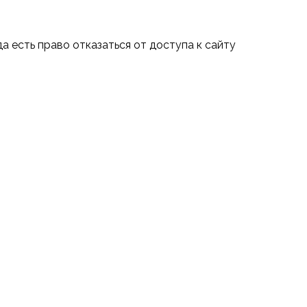
а есть право отказаться от доступа к сайту