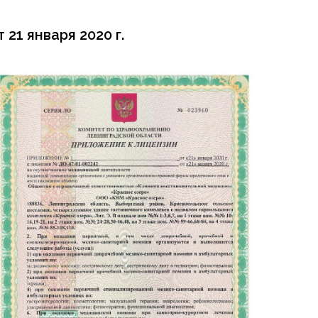
1 января 2020 г.