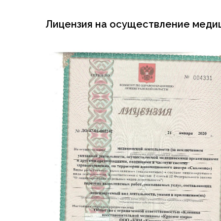
Лицензия на осуществление медици