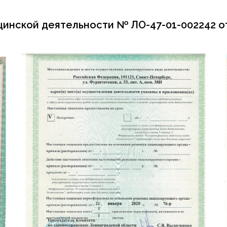
нской деятельности № ЛО-47-01-002242 от 2