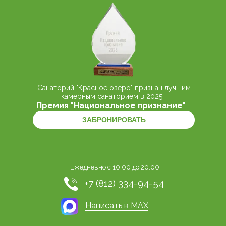
Санаторий "Красное озеро" признан лучшим
камерным санаторием в 2025г.
Премия "Национальное признание"
ЗАБРОНИРОВАТЬ
Ежедневно с 10:00 до 20:00
+7 (812) 334-94-54
Написать в MAX