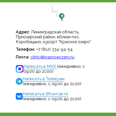
Адрес:
Ленинградская область,
Приозерский район, вблизи пос.
Коробицыно, курорт "Красное озеро"
Телефон:
+7 (812) 334-94-54
Почта:
clinic@krasnoeozero.ru
Написать в MAX
(ежедневно, с
09:00 до 21:00)
Написать в Телеграм
(ежедневно, с 09:00 до 21:00)
Написать в ВКонтакте
(ежедневно, с 09:00 до 21:00)