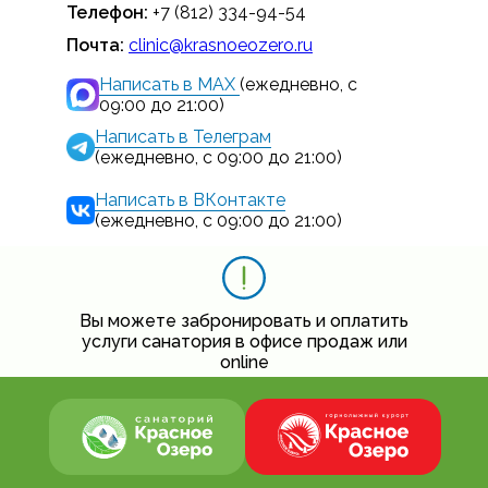
Телефон:
+7 (812) 334-94-54
Почта:
clinic@krasnoeozero.ru
Написать в MAX
(ежедневно, с
09:00 до 21:00)
Написать в Телеграм
(ежедневно, с 09:00 до 21:00)
Написать в ВКонтакте
(ежедневно, с 09:00 до 21:00)
Вы можете забронировать и оплатить
услуги санатория в офисе продаж или
online