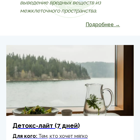
выведение вредных веществ из
межклеточного пространства.
Подробнее →
Детокс-лайт (7 дней)
Для кого:
Тем, кто хочет мягко