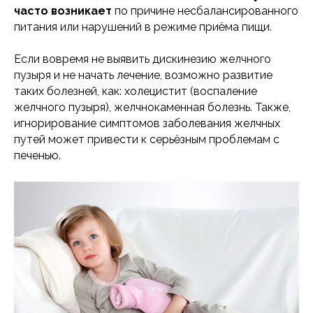
часто возникает
по причине несбалансированного
питания или нарушений в режиме приёма пищи.
Если вовремя не выявить дискинезию желчного
пузыря и не начать лечение, возможно развитие
таких болезней, как: холецистит (воспаление
желчного пузыря), желчнокаменная болезнь. Также,
игнорирование симптомов заболевания желчных
путей может привести к серьёзным проблемам с
печенью.