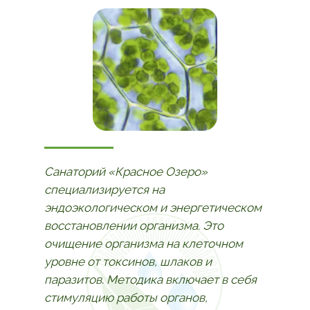
Санаторий «Красное Озеро»
специализируется на
эндоэкологическом и энергетическом
восстановлении организма. Это
очищение организма на клеточном
уровне от токсинов, шлаков и
паразитов. Методика включает в себя
стимуляцию работы органов,