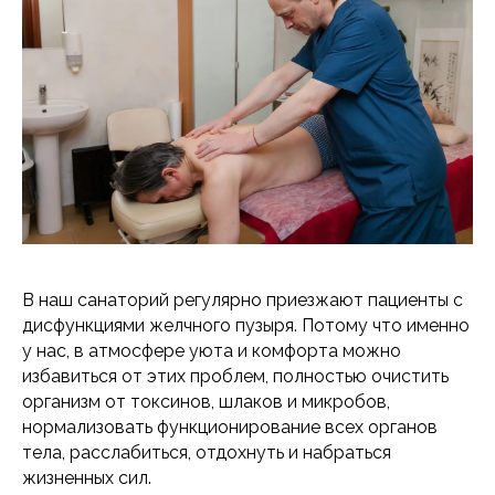
В наш санаторий регулярно приезжают пациенты с
дисфункциями желчного пузыря. Потому что именно
у нас, в атмосфере уюта и комфорта можно
избавиться от этих проблем, полностью очистить
организм от токсинов, шлаков и микробов,
нормализовать функционирование всех органов
тела, расслабиться, отдохнуть и набраться
жизненных сил.