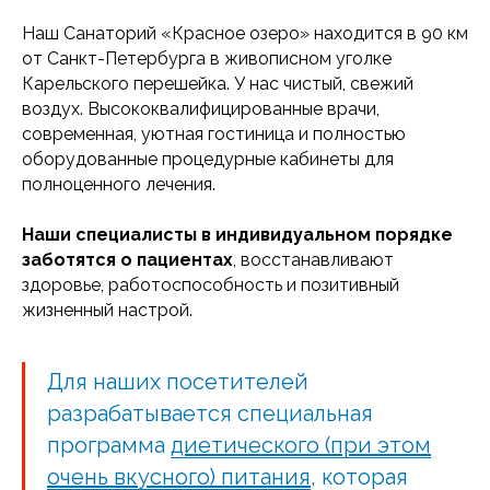
Наш Санаторий «Красное озеро» находится в 90 км
от Санкт-Петербурга в живописном уголке
Карельского перешейка. У нас чистый, свежий
воздух. Высококвалифицированные врачи,
современная, уютная гостиница и полностью
оборудованные процедурные кабинеты для
полноценного лечения.
Наши специалисты в индивидуальном порядке
заботятся о пациентах
, восстанавливают
здоровье, работоспособность и позитивный
жизненный настрой.
Для наших посетителей
разрабатывается специальная
программа
диетического (при этом
очень вкусного) питания
, которая