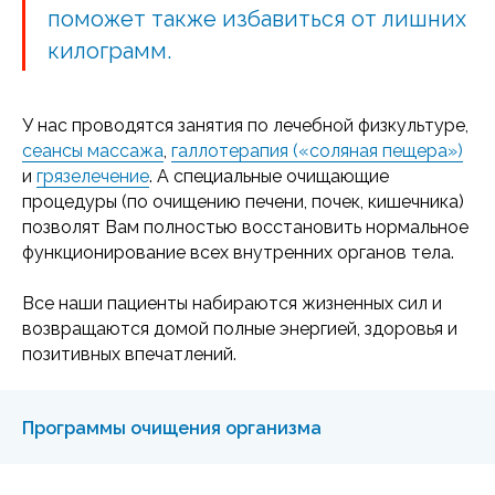
поможет также избавиться от лишних
килограмм.
У нас проводятся занятия по лечебной физкультуре,
сеансы массажа
,
галлотерапия («соляная пещера»)
и
грязелечение
. А специальные очищающие
процедуры (по очищению печени, почек, кишечника)
позволят Вам полностью восстановить нормальное
функционирование всех внутренних органов тела.
Все наши пациенты набираются жизненных сил и
возвращаются домой полные энергией, здоровья и
позитивных впечатлений.
Программы очищения организма