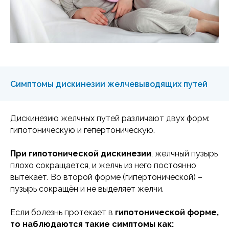
Симптомы дискинезии желчевыводящих путей
Дискинезию желчных путей различают двух форм:
гипотоническую и гепертоническую.
При гипотонической дискинезии
, желчный пузырь
плохо сокращается, и желчь из него постоянно
вытекает. Во второй форме (гипертонической) –
пузырь сокращён и не выделяет желчи.
Если болезнь протекает в
гипотонической форме,
то наблюдаются такие симптомы как: