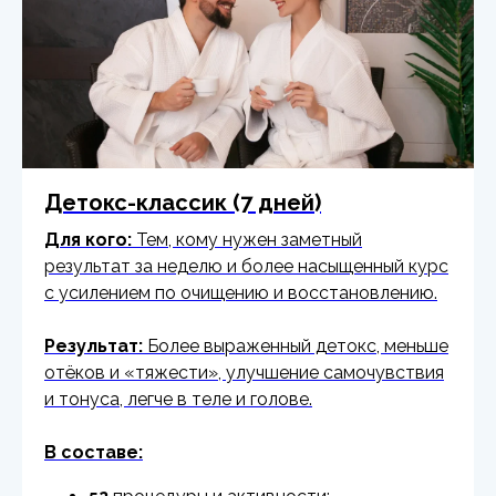
Детокс-классик (7 дней)
Для кого:
Тем, кому нужен заметный
результат за неделю и более насыщенный курс
с усилением по очищению и восстановлению.
Результат:
Более выраженный детокс, меньше
отёков и «тяжести», улучшение самочувствия
и тонуса, легче в теле и голове.
В составе: