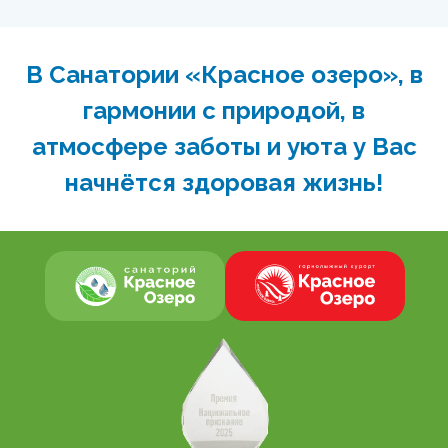
В Санатории «Красное озеро», в
гармонии с природой, в
атмосфере заботы и уюта у Вас
начнётся здоровая жизнь!