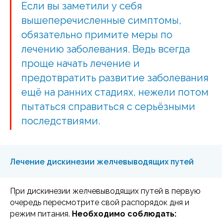
Если вы заметили у себя
вышеперечисленные симптомы,
обязательно примите меры по
лечению заболевания. Ведь всегда
проще начать лечение и
предотвратить развитие заболевания
ещё на ранних стадиях, нежели потом
пытаться справиться с серьёзными
последствиями.
Лечение дискинезии желчевыводящих путей
При дискинезии желчевыводящих путей в первую
очередь пересмотрите свой распорядок дня и
режим питания.
Необходимо соблюдать: