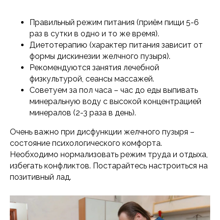
Правильный режим питания (приём пищи 5-6
раз в сутки в одно и то же время).
Диетотерапию (характер питания зависит от
формы дискинезии желчного пузыря).
Рекомендуются занятия лечебной
физкультурой, сеансы массажей.
Советуем за пол часа – час до еды выпивать
минеральную воду с высокой концентрацией
минералов (2-3 раза в день).
Очень важно при дисфункции желчного пузыря –
состояние психологического комфорта.
Необходимо нормализовать режим труда и отдыха,
избегать конфликтов. Постарайтесь настроиться на
позитивный лад.