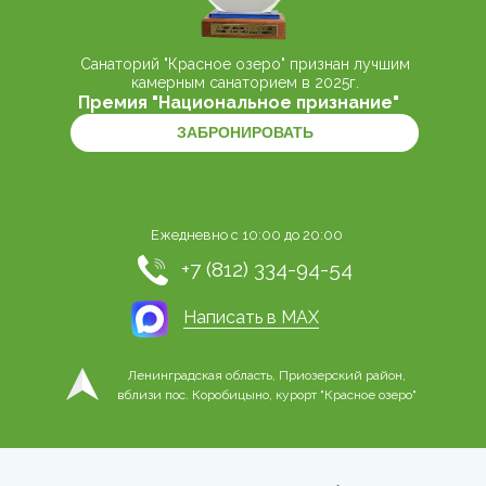
Санаторий "Красное озеро" признан лучшим
камерным санаторием в 2025г.
Премия "Национальное признание"
ЗАБРОНИРОВАТЬ
Ежедневно с 10:00 до 20:00
+7 (812) 334-94-54
Написать в MAX
Ленинградская область, Приозерский район,
вблизи пос. Коробицыно, курорт "Красное озеро"