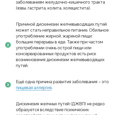
заболеваниям желудочно-кишечного тракта
(язвы, гастрита, колита, холецистита).
Причиной дискинезии желчевыводящих путей
может стать неправильное питание. Обильное
употребление жирной, жареной пищи;
большие перерывы в еде. Также при частом
употреблении очень острой пищи или
консервированных продуктов есть риск
возникновения дискинезии желчевыводящих
путей.
Ещё одна причина развития заболевания – это
пищевая аллергия
.
Дискинезия желчных путей (ДЖВП) не редко
образуется вследствие психических