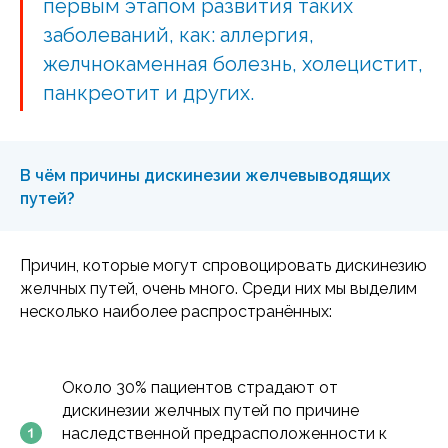
первым этапом развития таких
заболеваний, как: аллергия,
желчнокаменная болезнь, холецистит,
панкреотит и других.
В чём причины дискинезии желчевыводящих
путей?
Причин, которые могут спровоцировать дискинезию
желчных путей, очень много. Среди них мы выделим
несколько наиболее распространённых:
Около 30% пациентов страдают от
дискинезии желчных путей по причине
наследственной предрасположенности к