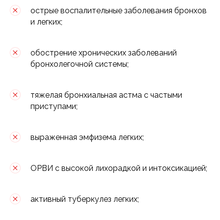
острые воспалительные заболевания бронхов
и легких;
обострение хронических заболеваний
бронхолегочной системы;
тяжелая бронхиальная астма с частыми
приступами;
выраженная эмфизема легких;
ОРВИ с высокой лихорадкой и интоксикацией;
активный туберкулез легких;