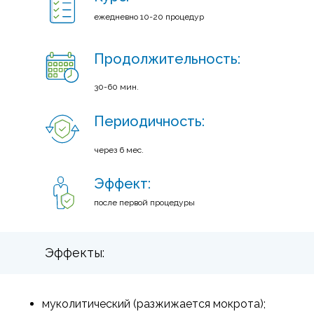
ежедневно 10-20 процедур
Продолжительность:
30-60 мин.
Периодичность:
через 6 мес.
Эффект:
после первой процедуры
Эффекты:
муколитический (разжижается мокрота);