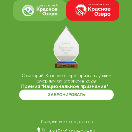
Санаторий "Красное озеро" признан лучшим
камерным санаторием в 2025г.
Премия "Национальное признание"
ЗАБРОНИРОВАТЬ
Ежедневно с 10:00 до 20:00
+7 (812) 334-94-54