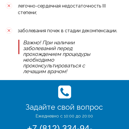
легочно-сердечная недостаточность III
степени;
заболевания почек в стадии декомпенсации.
Важно! При наличии
заболеваний перед
прохождением процедуры
необходимо
проконсультироваться с
лечащим врачом!
Задайте свой вопрос
Ежедневно с 10:00 до 20:00
+7 (812) 334-94-