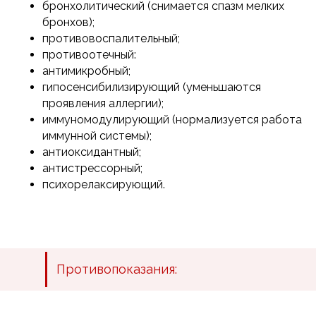
бронхолитический (снимается спазм мелких
бронхов);
противовоспалительный;
противоотечный:
антимикробный;
гипосенсибилизирующий (уменьшаются
проявления аллергии);
иммуномодулирующий (нормализуется работа
иммунной системы);
антиоксидантный;
антистрессорный;
психорелаксирующий.
Противопоказания: