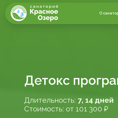
О санато
Детокс прогр
Длительность:
7, 14 дней
Стоимость: от 101 300 ₽