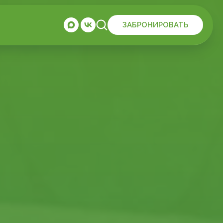
ЗАБРОНИРОВАТЬ