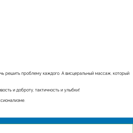
чь решить проблему каждого. А висцеральный массаж, который
ость и доброту, тактичность и улыбки!
ссионализме.