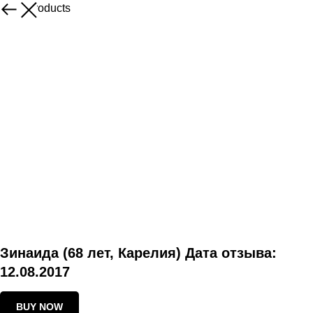
More products
Зинаида (68 лет, Карелия) Дата отзыва:
12.08.2017
BUY NOW