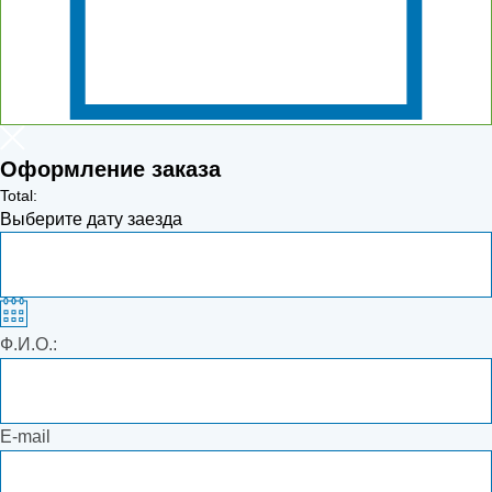
Оформление заказа
Total:
Выберите дату заезда
Ф.И.О.:
E-mail