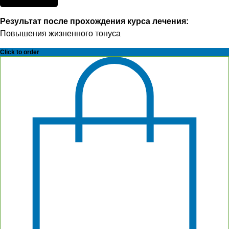
Результат после прохождения курса лечения:
Повышения жизненного тонуса
Click to order