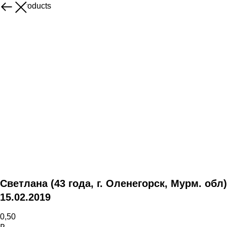
More products
Светлана (43 года, г. Оленегорск, Мурм. обл)
15.02.2019
0,50