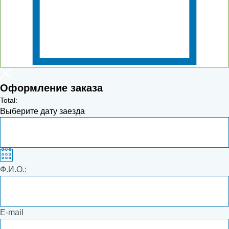
Оформление заказа
Total:
Выберите дату заезда
Ф.И.О.:
E-mail