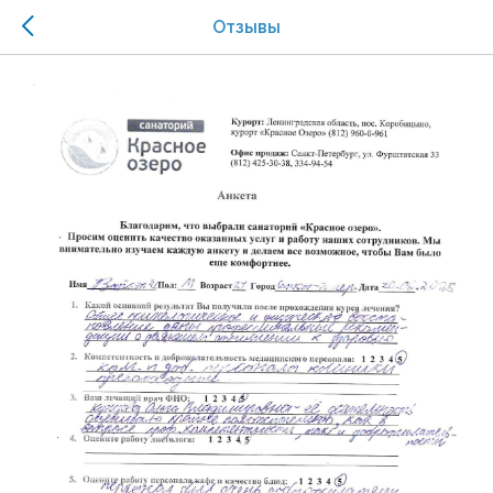
Отзывы