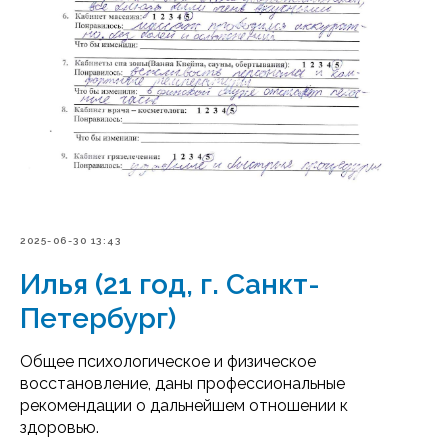
2025-06-30 13:43
Илья (21 год, г. Санкт-
Петербург)
Общее психологическое и физическое
восстановление, даны профессиональные
рекомендации о дальнейшем отношении к
здоровью.