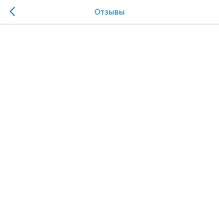
Отзывы