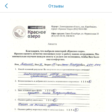
Отзывы