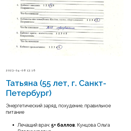
2023-04-08 13:16
Татьяна (55 лет, г. Санкт-
Петербург)
Энергетический заряд, похудение, правильное
питание
Лечащий врач:
5+ баллов
. Кунцова Ольга