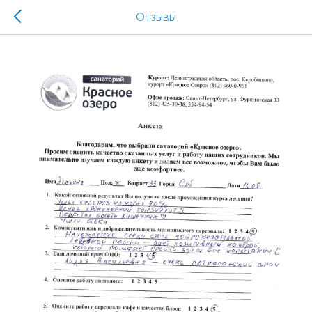
Отзывы