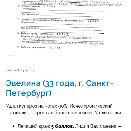
2021-08-13 17:02
Эвелина (33 года, г. Санкт-
Петербург)
Ушел купероз на ногах 90%. Исчез хронический
тонзиллит. Перестал болеть кишечник. Ушли отеки.
Лечащий врач:
5 баллов.
Лидия Васильевна —