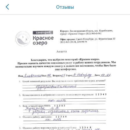
Отзывы