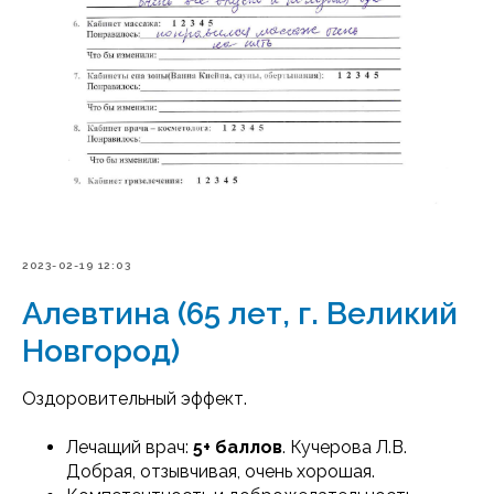
2023-02-19 12:03
Алевтина (65 лет, г. Великий
Новгород)
Оздоровительный эффект.
Лечащий врач:
5+ баллов
. Кучерова Л.В.
Добрая, отзывчивая, очень хорошая.