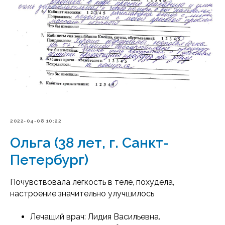
2022-04-08 10:22
Ольга (38 лет, г. Санкт-
Петербург)
Почувствовала легкость в теле, похудела,
настроение значительно улучшилось
Лечащий врач: Лидия Васильевна.