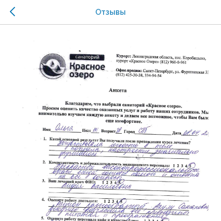
Отзывы